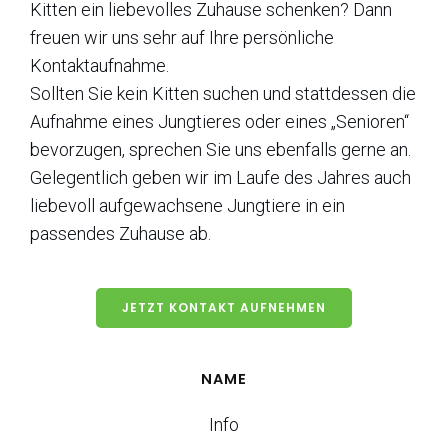
Kitten ein liebevolles Zuhause schenken? Dann
freuen wir uns sehr auf Ihre persönliche
Kontaktaufnahme.
Sollten Sie kein Kitten suchen und stattdessen die
Aufnahme eines Jungtieres oder eines „Senioren“
bevorzugen, sprechen Sie uns ebenfalls gerne an.
Gelegentlich geben wir im Laufe des Jahres auch
liebevoll aufgewachsene Jungtiere in ein
passendes Zuhause ab.
JETZT KONTAKT AUFNEHMEN
NAME
Info