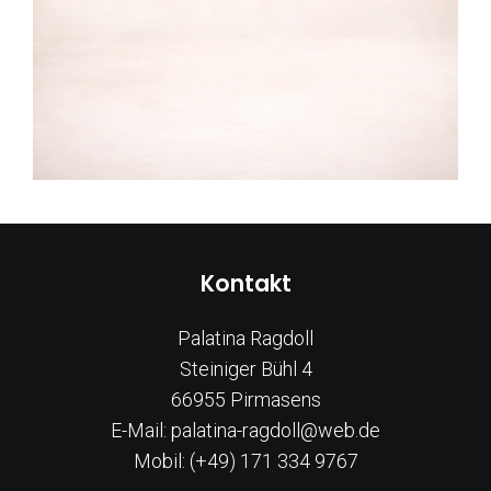
Kontakt
Palatina Ragdoll
Steiniger Bühl 4
66955 Pirmasens
E-Mail: palatina-ragdoll@web.de
Mobil: (+49) 171 334 9767