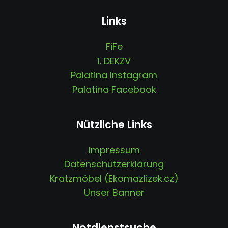
Links
FiFe
1. DEKZV
Palatina Instagram
Palatina Facebook
Nützliche Links
Impressum
Datenschutzerklärung
Kratzmöbel (Ekomazlizek.cz)
Unser Banner