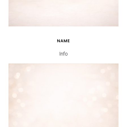
NAME
Info